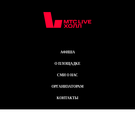
АФИША
О ПЛОЩАДКЕ
СМИ О НАС
ОРГАНИЗАТОРАМ
КОНТАКТЫ