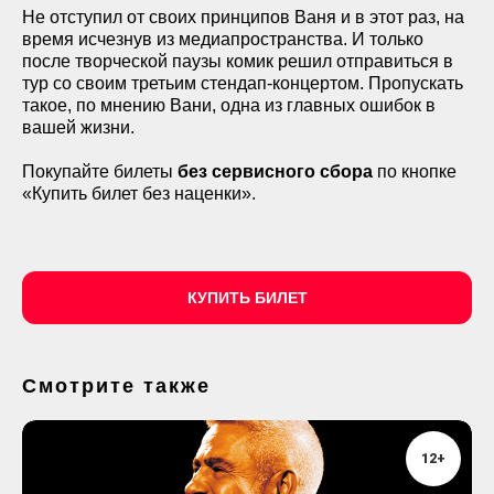
Не отступил от своих принципов Ваня и в этот раз, на
время исчезнув из медиапространства. И только
после творческой паузы комик решил отправиться в
тур со своим третьим стендап-концертом. Пропускать
такое, по мнению Вани, одна из главных ошибок в
вашей жизни.
Покупайте билеты
без сервисного сбора
по кнопке
«Купить билет без наценки».
КУПИТЬ БИЛЕТ
Смотрите также
12+