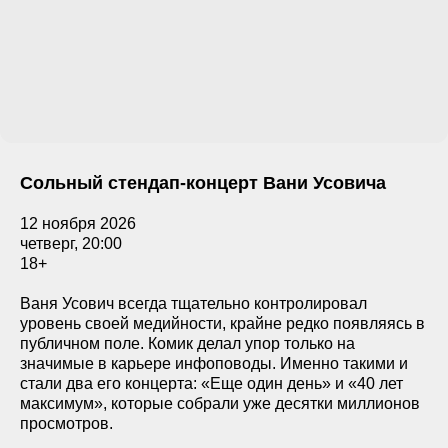
Сольный стендап-концерт Вани Усовича
12 ноября 2026
четверг, 20:00
18+
Ваня Усович всегда тщательно контролировал
уровень своей медийности, крайне редко появляясь в
публичном поле. Комик делал упор только на
значимые в карьере инфоповоды. Именно такими и
стали два его концерта: «Еще один день» и «40 лет
максимум», которые собрали уже десятки миллионов
просмотров.