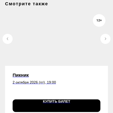
Смотрите также
12+
Пикник
2 октября 2026 (пт), 19:00
КУПИТЬ БИЛЕТ