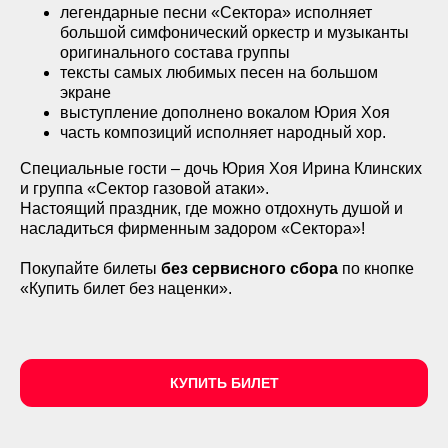
легендарные песни «Сектора» исполняет
большой симфонический оркестр и музыканты
оригинального состава группы
тексты самых любимых песен на большом
экране
выступление дополнено вокалом Юрия Хоя
часть композиций исполняет народный хор.
Специальные гости – дочь Юрия Хоя Ирина Клинских
и группа «Сектор газовой атаки».
Настоящий праздник, где можно отдохнуть душой и
насладиться фирменным задором «Сектора»!
Покупайте билеты
без сервисного сбора
по кнопке
«Купить билет без наценки».
КУПИТЬ БИЛЕТ