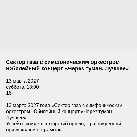
Сектор газа с симфоническим оркестром
Юбилейный концерт «Через туман. Лучшее»
13 марта 2027
суббота, 18:00
16+
13 марта 2027 года «Сектор газа с симфоническим
оркестром. Юбилейный концерт «Через туман.
Лучшее»
Успейте увидеть авторский проект, с расширенной
праздничной прграммой: