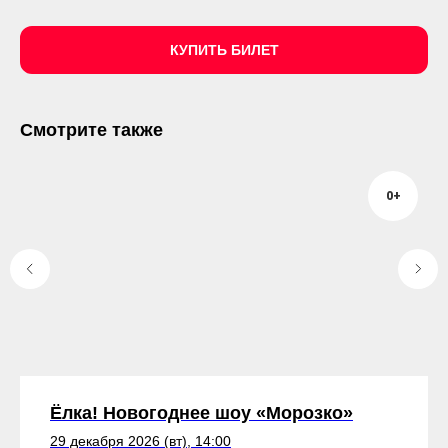
КУПИТЬ БИЛЕТ
Смотрите также
0+
Ёлка! Новогоднее шоу «Морозко»
29 декабря 2026 (вт), 14:00