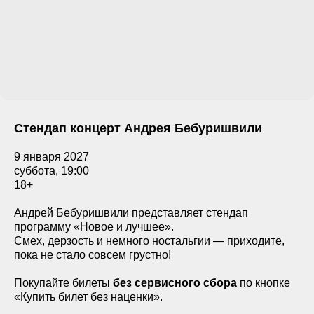
Стендап концерт Андрея Бебуришвили
9 января 2027
суббота, 19:00
18+
Андрей Бебуришвили представляет стендап
программу «Новое и лучшее».
Смех, дерзость и немного ностальгии — приходите,
пока не стало совсем грустно!
Покупайте билеты
без сервисного сбора
по кнопке
«Купить билет без наценки».