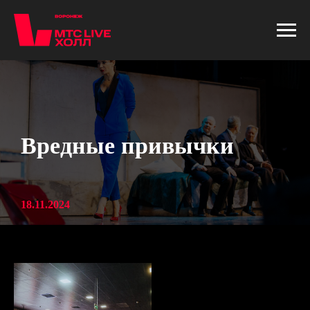
Вредные привычки
18.11.2024