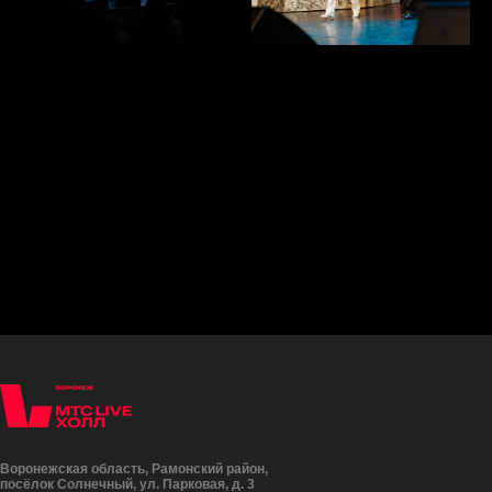
Воронежская область, Рамонский район,
посёлок Солнечный, ул. Парковая, д. 3