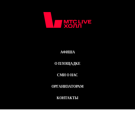
АФИША
О ПЛОЩАДКЕ
СМИ О НАС
ОРГАНИЗАТОРАМ
КОНТАКТЫ