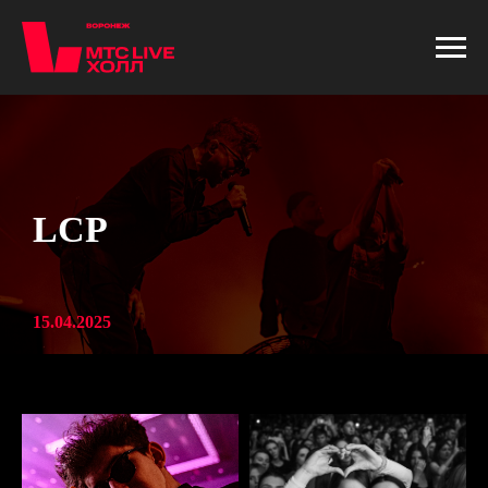
LCP
15.04.2025