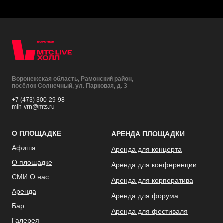
Воронежская область, Рамонский район,
посёлок Солнечный, ул. Парковая, д. 3
+7 (473) 300-29-98
mlh-vrn@mts.ru
О ПЛОЩАДКЕ
АРЕНДА ПЛОЩАДКИ
Афиша
Аренда для концерта
О площадке
Аренда для конференции
СМИ О нас
Аренда для корпоратива
Аренда
Аренда для форума
Бар
Аренда для фестиваля
Галерея