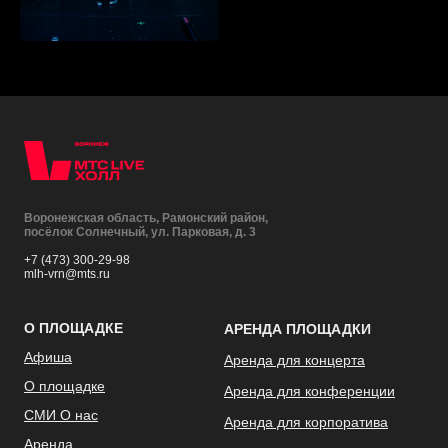
Воронежская область, Рамонский район,
посёлок Солнечный, ул. Парковая, д. 3
+7 (473) 300-29-98
mlh-vrn@mts.ru
О ПЛОЩАДКЕ
АРЕНДА ПЛОЩАДКИ
Афиша
Аренда для концерта
О площадке
Аренда для конференции
СМИ О нас
Аренда для корпоратива
Аренда