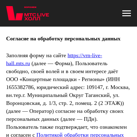
Согласие на обработку персональных данных
Заполняя форму на сайте
https://vrn-live-
hall.mts.ru
(далее — Форма), Пользователь
свободно, своей волей и в своем интересе даёт
ООО «Концертные площадки - Регионы» (ИНН
1655382786, юридический адрес: 109147, г. Москва,
вн.тер.г. Муниципальный Округ Таганский, ул.
Воронцовская, д. 1/3, стр. 2, помещ. 2 (2 ЭТАЖ))
(далее — Оператор) согласие на обработку своих
персональных данных (далее — ПДн).
Пользователь также подтверждает, что ознакомлен
и согласен с
Политикой обработки персональных