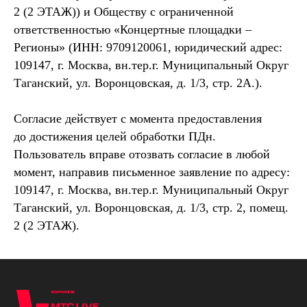
2 (2 ЭТАЖ)) и Обществу с ограниченной
ответственностью «Концертные площадки –
Регионы» (ИНН: 9709120061, юридический адрес:
109147, г. Москва, вн.тер.г. Муниципальный Округ
Таганский, ул. Воронцовская, д. 1/3, стр. 2А.).
Согласие действует с момента предоставления
до достижения целей обработки ПДн.
Пользователь вправе отозвать согласие в любой
момент, направив письменное заявление по адресу:
109147, г. Москва, вн.тер.г. Муниципальный Округ
Таганский, ул. Воронцовская, д. 1/3, стр. 2, помещ.
2 (2 ЭТАЖ).