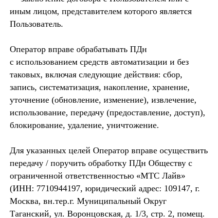
иным лицом, представителем которого является
Пользователь.
Оператор вправе обрабатывать ПДн
с использованием средств автоматизации и без
таковых, включая следующие действия: сбор,
запись, систематизация, накопление, хранение,
уточнение (обновление, изменение), извлечение,
использование, передачу (предоставление, доступ),
блокирование, удаление, уничтожение.
Для указанных целей Оператор вправе осуществить
передачу / поручить обработку ПДн Обществу с
ограниченной ответственностью «МТС Лайв»
(ИНН: 7710944197, юридический адрес: 109147, г.
Москва, вн.тер.г. Муниципальный Округ
Таганский, ул. Воронцовская, д. 1/3, стр. 2, помещ.