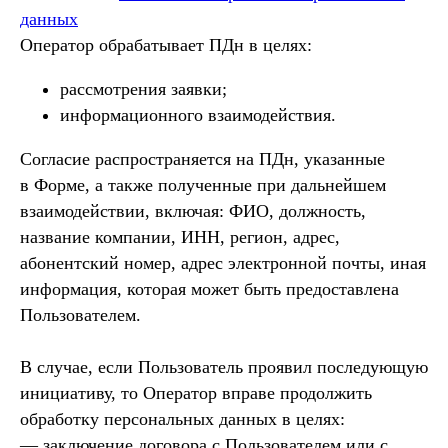
данных
Оператор обрабатывает ПДн в целях:
рассмотрения заявки;
информационного взаимодействия.
Согласие распространяется на ПДн, указанные
в Форме, а также полученные при дальнейшем
взаимодействии, включая: ФИО, должность,
название компании, ИНН, регион, адрес,
абонентский номер, адрес электронной почты, иная
информация, которая может быть предоставлена
Пользователем.
В случае, если Пользователь проявил последующую
инициативу, то Оператор вправе продолжить
обработку персональных данных в целях:
— заключение договора с Пользователем или с